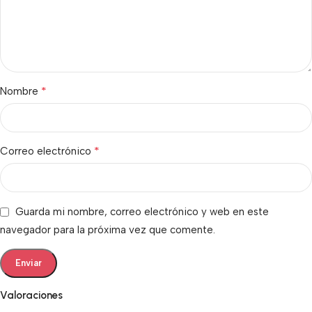
*
Nombre
*
Correo electrónico
Guarda mi nombre, correo electrónico y web en este
navegador para la próxima vez que comente.
Valoraciones