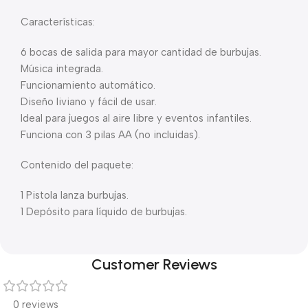
Características:
6 bocas de salida para mayor cantidad de burbujas.
Música integrada.
Funcionamiento automático.
Diseño liviano y fácil de usar.
Ideal para juegos al aire libre y eventos infantiles.
Funciona con 3 pilas AA (no incluidas).
Contenido del paquete:
1 Pistola lanza burbujas.
1 Depósito para líquido de burbujas.
Customer Reviews
0 reviews