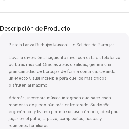
Descripción de Producto
Pistola Lanza Burbujas Musical – 6 Salidas de Burbujas
Llevá la diversión al siguiente nivel con esta pistola lanza
burbujas musical. Gracias a sus 6 salidas, genera una
gran cantidad de burbujas de forma continua, creando
un efecto visual increíble para que los más chicos
disfruten al máximo.
Además, incorpora música integrada que hace cada
momento de juego aún más entretenido. Su diseño
ergonómico y liviano permite un uso cómodo, ideal para
jugar en el patio, la plaza, cumpleaños, fiestas y
reuniones familiares.