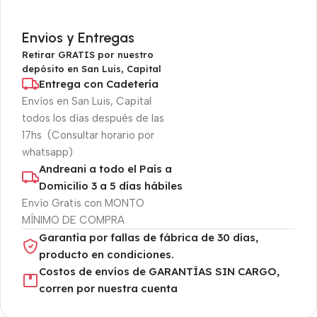
Envios y Entregas
Retirar GRATIS por nuestro
depósito en San Luis, Capital
Entrega con Cadetería
Envíos en San Luis, Capital
todos los días después de las
17hs (Consultar horario por
whatsapp)
Andreani a todo el País a
Domicilio 3 a 5 días hábiles
Envío Gratis con MONTO
MÍNIMO DE COMPRA
Garantía por fallas de fábrica de 30 días,
producto en condiciones.
Costos de envíos de GARANTÍAS SIN CARGO,
corren por nuestra cuenta