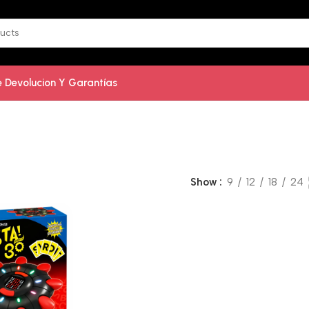
De Devolucion Y Garantías
Show
9
12
18
24