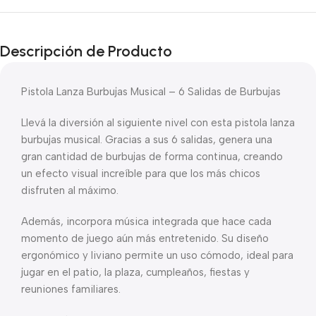
Descripción de Producto
Pistola Lanza Burbujas Musical – 6 Salidas de Burbujas
Llevá la diversión al siguiente nivel con esta pistola lanza
burbujas musical. Gracias a sus 6 salidas, genera una
gran cantidad de burbujas de forma continua, creando
un efecto visual increíble para que los más chicos
disfruten al máximo.
Además, incorpora música integrada que hace cada
momento de juego aún más entretenido. Su diseño
ergonómico y liviano permite un uso cómodo, ideal para
jugar en el patio, la plaza, cumpleaños, fiestas y
reuniones familiares.