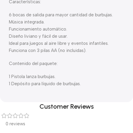
Características:
6 bocas de salida para mayor cantidad de burbujas.
Música integrada.
Funcionamiento automático.
Diseño liviano y fácil de usar.
Ideal para juegos al aire libre y eventos infantiles.
Funciona con 3 pilas AA (no incluidas).
Contenido del paquete:
1 Pistola lanza burbujas.
1 Depósito para líquido de burbujas.
Customer Reviews
0 reviews