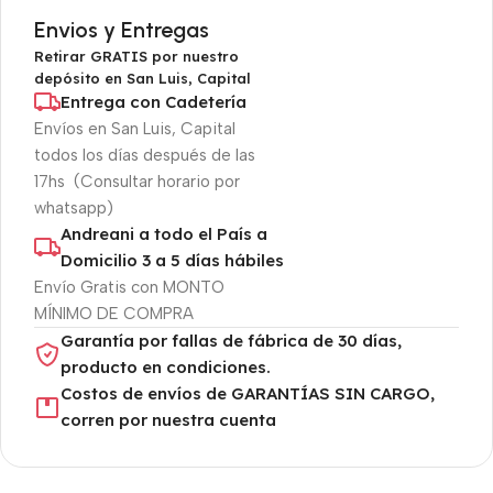
Envios y Entregas
Retirar GRATIS por nuestro
depósito en San Luis, Capital
Entrega con Cadetería
Envíos en San Luis, Capital
todos los días después de las
17hs (Consultar horario por
whatsapp)
Andreani a todo el País a
Domicilio 3 a 5 días hábiles
Envío Gratis con MONTO
MÍNIMO DE COMPRA
Garantía por fallas de fábrica de 30 días,
producto en condiciones.
Costos de envíos de GARANTÍAS SIN CARGO,
corren por nuestra cuenta