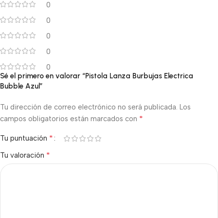
0
0
0
0
0
Sé el primero en valorar “Pistola Lanza Burbujas Electrica
Bubble Azul”
Tu dirección de correo electrónico no será publicada.
Los
*
campos obligatorios están marcados con
*
Tu puntuación
*
Tu valoración