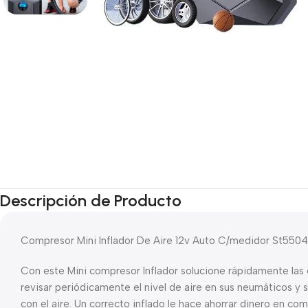
Descripción de Producto
Compresor Mini Inflador De Aire 12v Auto C/medidor St5504
Con este Mini compresor Inflador solucione rápidamente las 
revisar periódicamente el nivel de aire en sus neumáticos y 
con el aire. Un correcto inflado le hace ahorrar dinero en comb