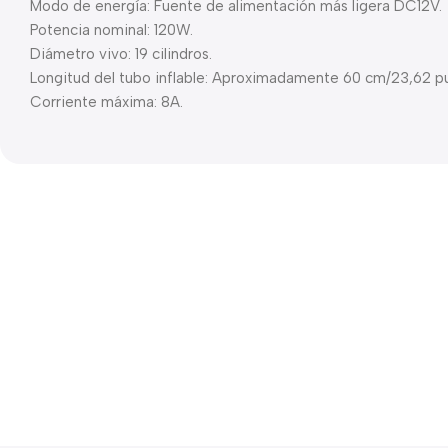
Modo de energía: Fuente de alimentación más ligera DC12V.
Potencia nominal: 120W.
Diámetro vivo: 19 cilindros.
Longitud del tubo inflable: Aproximadamente 60 cm/23,62 p
Corriente máxima: 8A.