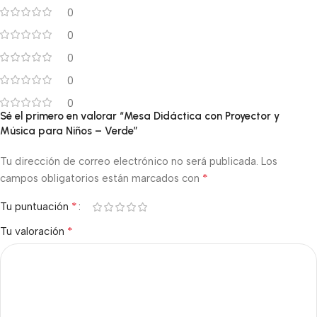
0
0
0
0
0
Sé el primero en valorar “Mesa Didáctica con Proyector y
Música para Niños – Verde”
Tu dirección de correo electrónico no será publicada.
Los
*
campos obligatorios están marcados con
*
Tu puntuación
*
Tu valoración