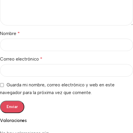
*
Nombre
*
Correo electrónico
Guarda mi nombre, correo electrónico y web en este
navegador para la próxima vez que comente.
Valoraciones