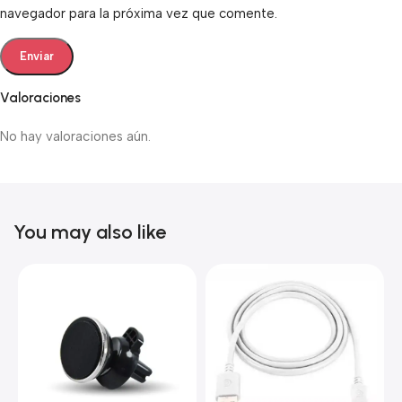
navegador para la próxima vez que comente.
Valoraciones
No hay valoraciones aún.
You may also like