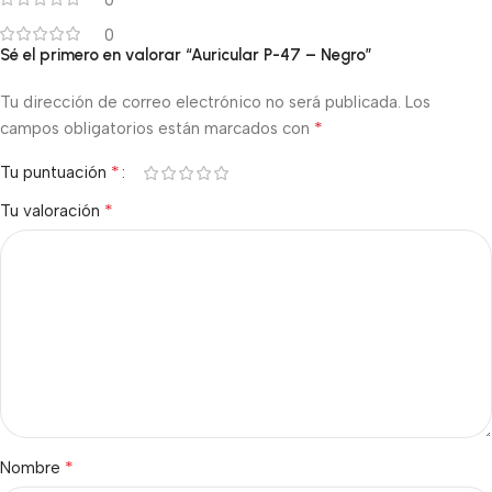
0
0
Sé el primero en valorar “Auricular P-47 – Negro”
Tu dirección de correo electrónico no será publicada.
Los
*
campos obligatorios están marcados con
*
Tu puntuación
*
Tu valoración
*
Nombre