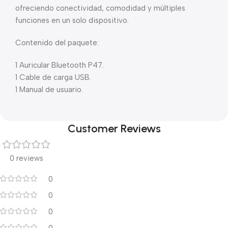
ofreciendo conectividad, comodidad y múltiples
funciones en un solo dispositivo.
Contenido del paquete:
1 Auricular Bluetooth P47.
1 Cable de carga USB.
1 Manual de usuario.
Customer Reviews
0 reviews
0
0
0