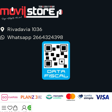
Rivadavia 1036
Whatsapp 2664324398