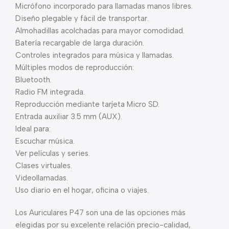
Micrófono incorporado para llamadas manos libres.
Diseño plegable y fácil de transportar.
Almohadillas acolchadas para mayor comodidad.
Batería recargable de larga duración.
Controles integrados para música y llamadas.
Múltiples modos de reproducción:
Bluetooth.
Radio FM integrada.
Reproducción mediante tarjeta Micro SD.
Entrada auxiliar 3.5 mm (AUX).
Ideal para:
Escuchar música.
Ver películas y series.
Clases virtuales.
Videollamadas.
Uso diario en el hogar, oficina o viajes.
Los Auriculares P47 son una de las opciones más
elegidas por su excelente relación precio-calidad,