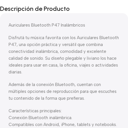
Descripción de Producto
Auriculares Bluetooth P47 Inalámbricos
Disfrutá tu música favorita con los Auriculares Bluetooth
P47, una opción práctica y versátil que combina
conectividad inalámbrica, comodidad y excelente
calidad de sonido. Su diseño plegable y liviano los hace
ideales para usar en casa, la oficina, viajes o actividades
diarias.
Además de la conexión Bluetooth, cuentan con
múltiples opciones de reproducción para que escuches
tu contenido de la forma que prefieras.
Características principales:
Conexión Bluetooth inalámbrica.
Compatibles con Android, iPhone, tablets y notebooks.