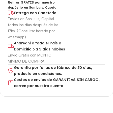
Retirar GRATIS por nuestro
depósito en San Luis, Capital
Entrega con Cadetería
Envíos en San Luis, Capital
todos los días después de las
17hs (Consultar horario por
whatsapp)
Andreani a todo el País a
Domicilio 3 a 5 días hábiles
Envío Gratis con MONTO
MÍNIMO DE COMPRA
Garantía por fallas de fábrica de 30 días,
producto en condiciones.
Costos de envíos de GARANTÍAS SIN CARGO,
corren por nuestra cuenta