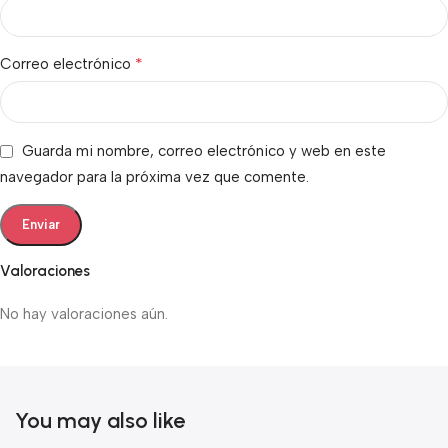
*
Correo electrónico
Guarda mi nombre, correo electrónico y web en este
navegador para la próxima vez que comente.
Valoraciones
No hay valoraciones aún.
You may also like