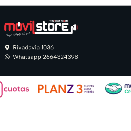
Rivadavia 1036
Whatsapp 2664324398