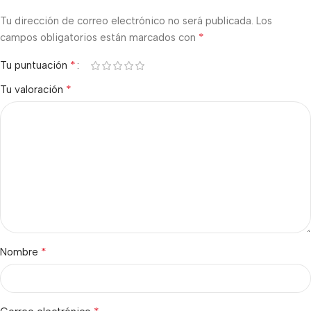
Tu dirección de correo electrónico no será publicada.
Los
*
campos obligatorios están marcados con
*
Tu puntuación
*
Tu valoración
*
Nombre