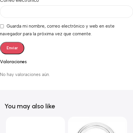
*
Correo electrónico
Guarda mi nombre, correo electrónico y web en este
navegador para la próxima vez que comente.
Valoraciones
No hay valoraciones aún.
You may also like