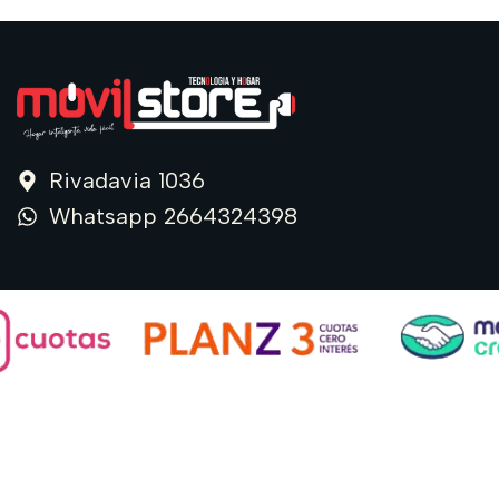
Rivadavia 1036
Whatsapp 2664324398