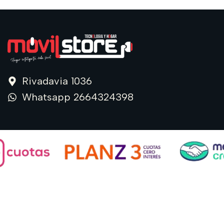
Rivadavia 1036
Whatsapp 2664324398