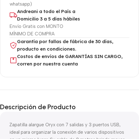
whatsapp)
Andreani a todo el País a
Domicilio 3 a 5 días hábiles
Envío Gratis con MONTO
MÍNIMO DE COMPRA
Garantía por fallas de fábrica de 30 días,
producto en condiciones.
Costos de envíos de GARANTÍAS SIN CARGO,
corren por nuestra cuenta
Descripción de Producto
Zapatilla alargue Oryx con 7 salidas y 3 puertos USB,
ideal para organizar la conexión de varios dispositivos