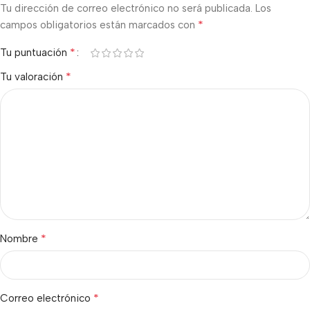
Tu dirección de correo electrónico no será publicada.
Los
*
campos obligatorios están marcados con
*
Tu puntuación
*
Tu valoración
*
Nombre
*
Correo electrónico