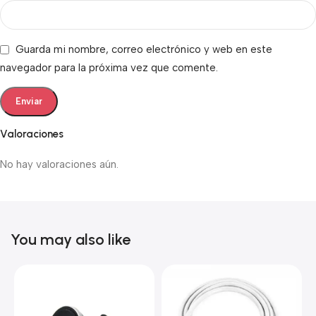
Guarda mi nombre, correo electrónico y web en este
navegador para la próxima vez que comente.
Valoraciones
No hay valoraciones aún.
You may also like