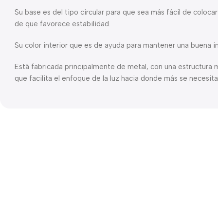
Su base es del tipo circular para que sea más fácil de coloca
de que favorece estabilidad.
Su color interior que es de ayuda para mantener una buena i
Está fabricada principalmente de metal, con una estructura m
que facilita el enfoque de la luz hacia donde más se necesita