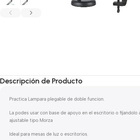
Descripción de Producto
Practica Lampara plegable de doble funcion.
La podes usar con base de apoyo en el escritorio o fijandolo
ajustable tipo Morza
Ideal para mesas de luz o escritorios.