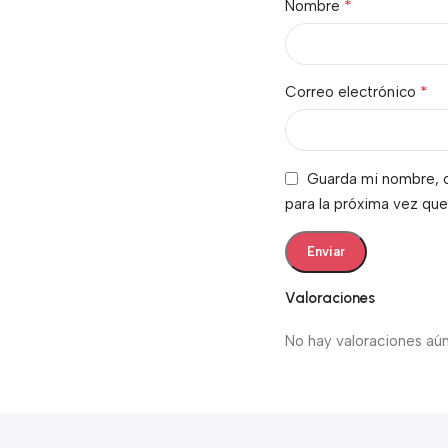
*
Nombre
*
Correo electrónico
Guarda mi nombre, c
para la próxima vez qu
Valoraciones
No hay valoraciones aún