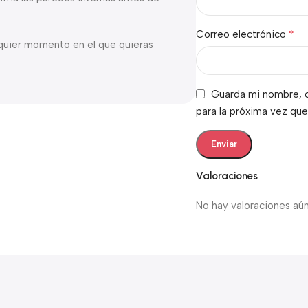
*
Correo electrónico
alquier momento en el que quieras
Guarda mi nombre, c
para la próxima vez qu
Valoraciones
No hay valoraciones aún