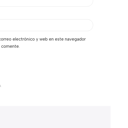
orreo electrónico y web en este navegador
e comente.
.