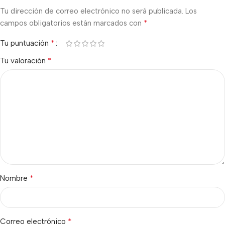
Tu dirección de correo electrónico no será publicada.
Los
*
campos obligatorios están marcados con
*
Tu puntuación
*
Tu valoración
*
Nombre
*
Correo electrónico