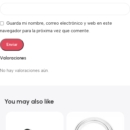
Guarda mi nombre, correo electrónico y web en este
navegador para la próxima vez que comente.
Valoraciones
No hay valoraciones aún.
You may also like