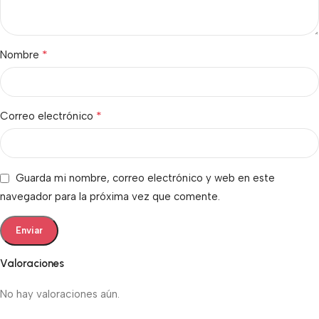
*
Nombre
*
Correo electrónico
Guarda mi nombre, correo electrónico y web en este
navegador para la próxima vez que comente.
Valoraciones
No hay valoraciones aún.