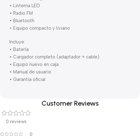
• Linterna LED
• Radio FM
• Bluetooth
• Equipo compacto y liviano
Incluye:
• Batería
• Cargador completo (adaptador + cable)
• Equipo nuevo en caja
• Manual de usuario
• Garantía oficial
Customer Reviews
0 reviews
0