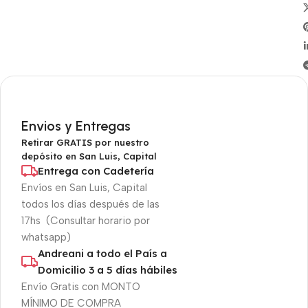
Envios y Entregas
Retirar GRATIS por nuestro
depósito en San Luis, Capital
Entrega con Cadetería
Envíos en San Luis, Capital
todos los días después de las
17hs (Consultar horario por
whatsapp)
Andreani a todo el País a
Domicilio 3 a 5 días hábiles
Envío Gratis con MONTO
MÍNIMO DE COMPRA