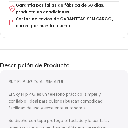
Garantía por fallas de fábrica de 30 días,
producto en condiciones.
Costos de envíos de GARANTÍAS SIN CARGO,
corren por nuestra cuenta
Descripción de Producto
SKY FLIP 4G DUAL SIM AZUL
El Sky Flip 4G es un teléfono práctico, simple y
confiable, ideal para quienes buscan comodidad,
facilidad de uso y excelente autonomía.
Su diseño con tapa protege el teclado y la pantalla,
mientras que su conectividad 4G permite realizar