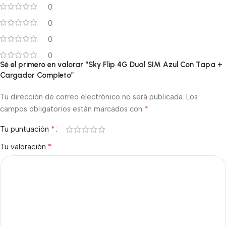
0
0
0
0
Sé el primero en valorar “Sky Flip 4G Dual SIM Azul Con Tapa +
Cargador Completo”
Tu dirección de correo electrónico no será publicada.
Los
*
campos obligatorios están marcados con
*
Tu puntuación
*
Tu valoración