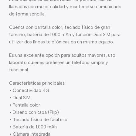
llamadas con mejor calidad y mantenerse comunicado
de forma sencilla.
Cuenta con pantalla color, teclado físico de gran
tamaño, batería de 1.000 mAh y función Dual SIM para
utilizar dos líneas telefónicas en un mismo equipo.
Es una excelente opción para adultos mayores, uso
laboral o quienes prefieren un teléfono simple y
funcional.
Características principales:
• Conectividad 4G
• Dual SIM
• Pantalla color
• Diseño con tapa (Flip)
• Teclado físico de fácil uso
• Batería de 1.000 mAh
• Cámara integrada