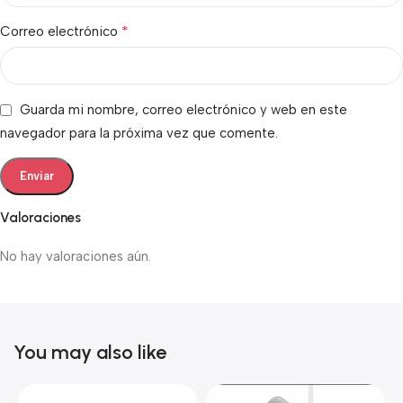
*
Correo electrónico
Guarda mi nombre, correo electrónico y web en este
navegador para la próxima vez que comente.
Valoraciones
No hay valoraciones aún.
You may also like