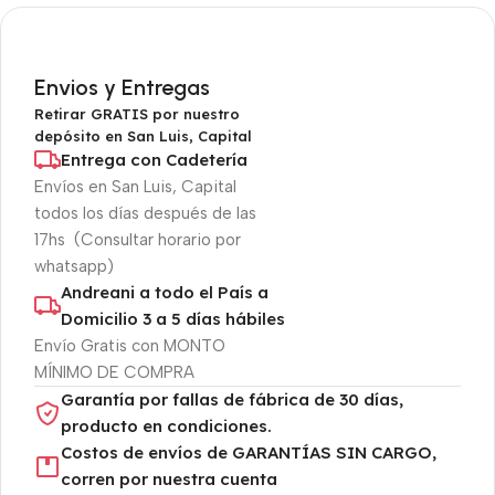
Envios y Entregas
Retirar GRATIS por nuestro
depósito en San Luis, Capital
Entrega con Cadetería
Envíos en San Luis, Capital
todos los días después de las
17hs (Consultar horario por
whatsapp)
Andreani a todo el País a
Domicilio 3 a 5 días hábiles
Envío Gratis con MONTO
MÍNIMO DE COMPRA
Garantía por fallas de fábrica de 30 días,
producto en condiciones.
Costos de envíos de GARANTÍAS SIN CARGO,
corren por nuestra cuenta