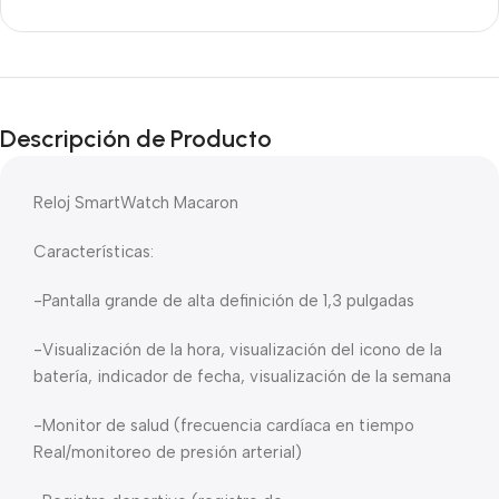
Descripción de Producto
Reloj SmartWatch Macaron
Características:
-Pantalla grande de alta definición de 1,3 pulgadas
-Visualización de la hora, visualización del icono de la
batería, indicador de fecha, visualización de la semana
-Monitor de salud (frecuencia cardíaca en tiempo
Real/monitoreo de presión arterial)