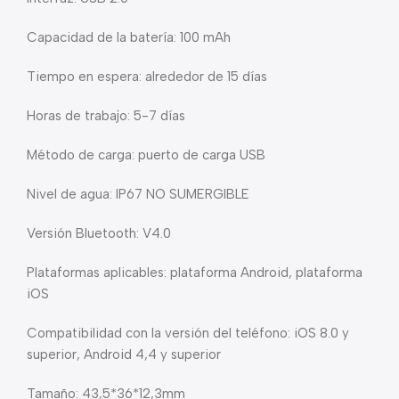
Capacidad de la batería: 100 mAh
Tiempo en espera: alrededor de 15 días
Horas de trabajo: 5-7 días
Método de carga: puerto de carga USB
Nivel de agua: IP67 NO SUMERGIBLE
Versión Bluetooth: V4.0
Plataformas aplicables: plataforma Android, plataforma
iOS
Compatibilidad con la versión del teléfono: iOS 8.0 y
superior, Android 4,4 y superior
Tamaño: 43,5*36*12,3mm