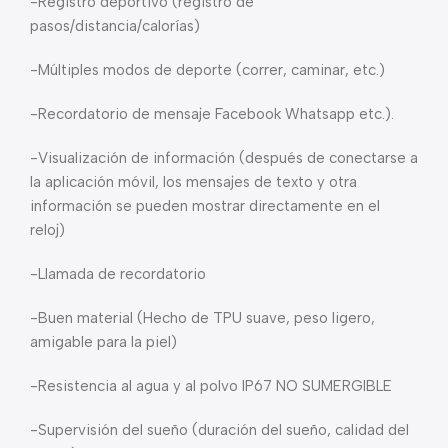
-Registro deportivo (registro de
pasos/distancia/calorías)
-Múltiples modos de deporte (correr, caminar, etc.)
-Recordatorio de mensaje Facebook Whatsapp etc.).
-Visualización de información (después de conectarse a
la aplicación móvil, los mensajes de texto y otra
información se pueden mostrar directamente en el
reloj)
-Llamada de recordatorio
-Buen material (Hecho de TPU suave, peso ligero,
amigable para la piel)
-Resistencia al agua y al polvo IP67 NO SUMERGIBLE
-Supervisión del sueño (duración del sueño, calidad del