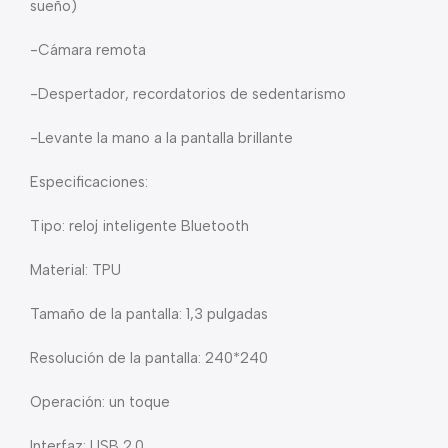
sueño)
-Cámara remota
-Despertador, recordatorios de sedentarismo
-Levante la mano a la pantalla brillante
Especificaciones:
Tipo: reloj inteligente Bluetooth
Material: TPU
Tamaño de la pantalla: 1,3 pulgadas
Resolución de la pantalla: 240*240
Operación: un toque
Interfaz: USB 2.0