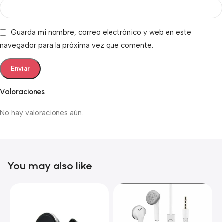
Guarda mi nombre, correo electrónico y web en este
navegador para la próxima vez que comente.
Valoraciones
No hay valoraciones aún.
You may also like