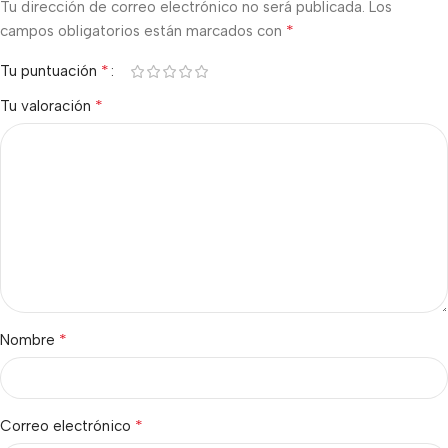
Tu dirección de correo electrónico no será publicada.
Los
*
campos obligatorios están marcados con
*
Tu puntuación
*
Tu valoración
*
Nombre
*
Correo electrónico