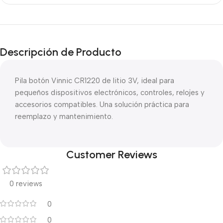
Descripción de Producto
Pila botón Vinnic CR1220 de litio 3V, ideal para
pequeños dispositivos electrónicos, controles, relojes y
accesorios compatibles. Una solución práctica para
reemplazo y mantenimiento.
Customer Reviews
0 reviews
0
0