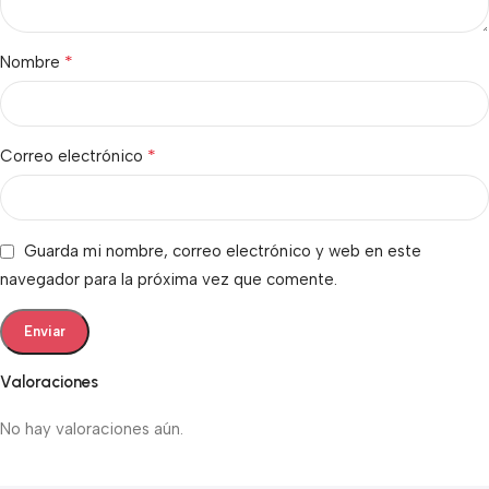
*
Nombre
*
Correo electrónico
Guarda mi nombre, correo electrónico y web en este
navegador para la próxima vez que comente.
Valoraciones
No hay valoraciones aún.