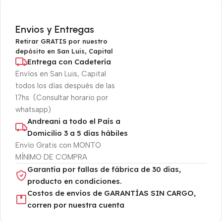
Envios y Entregas
Retirar GRATIS por nuestro
depósito en San Luis, Capital
Entrega con Cadetería
Envíos en San Luis, Capital
todos los días después de las
17hs (Consultar horario por
whatsapp)
Andreani a todo el País a
Domicilio 3 a 5 días hábiles
Envío Gratis con MONTO
MÍNIMO DE COMPRA
Garantía por fallas de fábrica de 30 días,
producto en condiciones.
Costos de envíos de GARANTÍAS SIN CARGO,
corren por nuestra cuenta