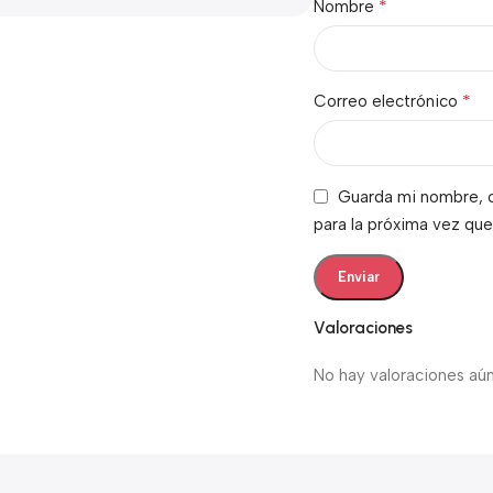
*
Nombre
*
Correo electrónico
Guarda mi nombre, c
para la próxima vez qu
Valoraciones
No hay valoraciones aún