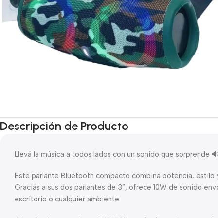
Descripción de Producto
Llevá la música a todos lados con un sonido que sorprende 
Este parlante Bluetooth compacto combina potencia, estilo y
Gracias a sus dos parlantes de 3”, ofrece 10W de sonido envo
escritorio o cualquier ambiente.