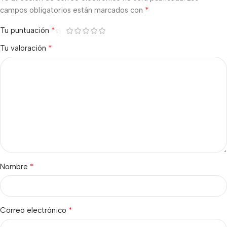
*
campos obligatorios están marcados con
*
Tu puntuación
*
Tu valoración
*
Nombre
*
Correo electrónico