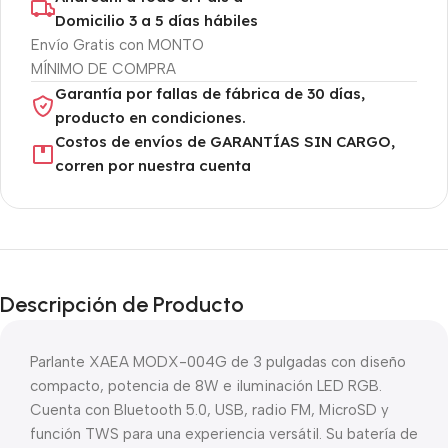
Domicilio 3 a 5 días hábiles
Envío Gratis con MONTO
MÍNIMO DE COMPRA
Garantía por fallas de fábrica de 30 días,
producto en condiciones.
Costos de envíos de GARANTÍAS SIN CARGO,
corren por nuestra cuenta
Descripción de Producto
Parlante XAEA MODX-004G de 3 pulgadas con diseño
compacto, potencia de 8W e iluminación LED RGB.
Cuenta con Bluetooth 5.0, USB, radio FM, MicroSD y
función TWS para una experiencia versátil. Su batería de