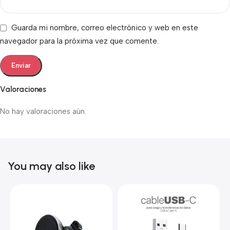
Guarda mi nombre, correo electrónico y web en este
navegador para la próxima vez que comente.
Valoraciones
No hay valoraciones aún.
You may also like