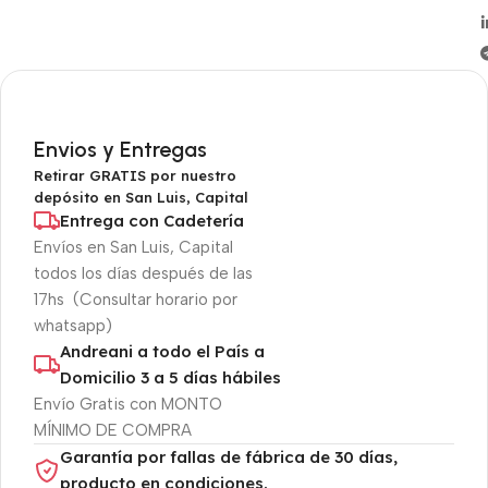
Envios y Entregas
Retirar GRATIS por nuestro
depósito en San Luis, Capital
Entrega con Cadetería
Envíos en San Luis, Capital
todos los días después de las
17hs (Consultar horario por
whatsapp)
Andreani a todo el País a
Domicilio 3 a 5 días hábiles
Envío Gratis con MONTO
MÍNIMO DE COMPRA
Garantía por fallas de fábrica de 30 días,
producto en condiciones.