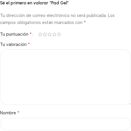
Sé el primero en valorar “Pad Gel”
Tu dirección de correo electrónico no será publicada.
Los
*
campos obligatorios están marcados con
*
Tu puntuación
*
Tu valoración
*
Nombre