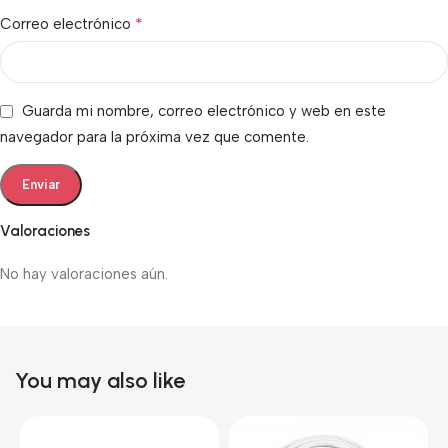
*
Correo electrónico
Guarda mi nombre, correo electrónico y web en este
navegador para la próxima vez que comente.
Valoraciones
No hay valoraciones aún.
You may also like