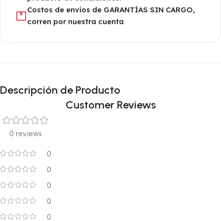
Costos de envíos de GARANTÍAS SIN CARGO,
corren por nuestra cuenta
Descripción de Producto
Customer Reviews
0 reviews
0
0
0
0
0