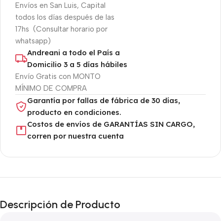
Envíos en San Luis, Capital
todos los días después de las
17hs (Consultar horario por
whatsapp)
Andreani a todo el País a
Domicilio 3 a 5 días hábiles
Envío Gratis con MONTO
MÍNIMO DE COMPRA
Garantía por fallas de fábrica de 30 días,
producto en condiciones.
Costos de envíos de GARANTÍAS SIN CARGO,
corren por nuestra cuenta
Descripción de Producto