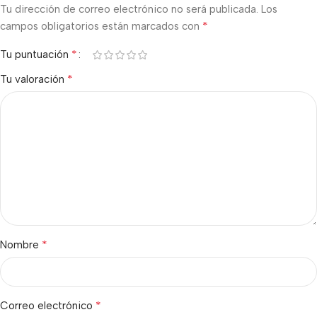
Tu dirección de correo electrónico no será publicada.
Los
*
campos obligatorios están marcados con
*
Tu puntuación
*
Tu valoración
*
Nombre
*
Correo electrónico