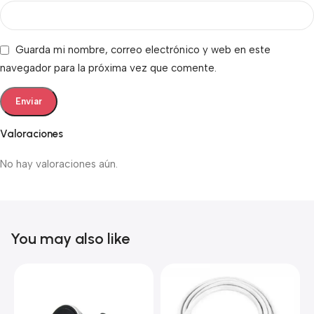
Guarda mi nombre, correo electrónico y web en este
navegador para la próxima vez que comente.
Valoraciones
No hay valoraciones aún.
You may also like