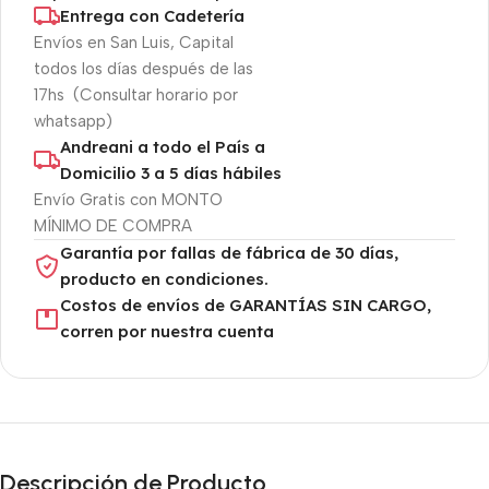
Entrega con Cadetería
Envíos en San Luis, Capital
todos los días después de las
17hs (Consultar horario por
whatsapp)
Andreani a todo el País a
Domicilio 3 a 5 días hábiles
Envío Gratis con MONTO
MÍNIMO DE COMPRA
Garantía por fallas de fábrica de 30 días,
producto en condiciones.
Costos de envíos de GARANTÍAS SIN CARGO,
corren por nuestra cuenta
Descripción de Producto