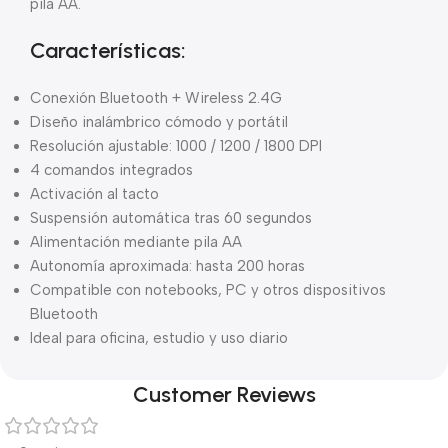
pila AA.
Características:
Conexión Bluetooth + Wireless 2.4G
Diseño inalámbrico cómodo y portátil
Resolución ajustable: 1000 / 1200 / 1800 DPI
4 comandos integrados
Activación al tacto
Suspensión automática tras 60 segundos
Alimentación mediante pila AA
Autonomía aproximada: hasta 200 horas
Compatible con notebooks, PC y otros dispositivos
Bluetooth
Ideal para oficina, estudio y uso diario
Customer Reviews