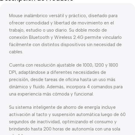
Mouse inalámbrico versátil y práctico, diseñado para
ofrecer comodidad y libertad de movimiento en el
trabajo, estudio o uso diario. Su doble modo de
conexión Bluetooth y Wireless 2.4G permite vincularlo
fácilmente con distintos dispositivos sin necesidad de
cables.
Cuenta con resolución ajustable de 1000, 1200 y 1800
DPI, adaptándose a diferentes necesidades de
precisión, desde tareas de oficina hasta un uso más
dinámico y fluido. Además, incorpora 4 comandos para
una experiencia más cómoda y funcional.
Su sistema inteligente de ahorro de energía incluye
activación al tacto y suspensión automática luego de 60
segundos de inactividad, optimizando el consumo y
brindando hasta 200 horas de autonomía con una sola