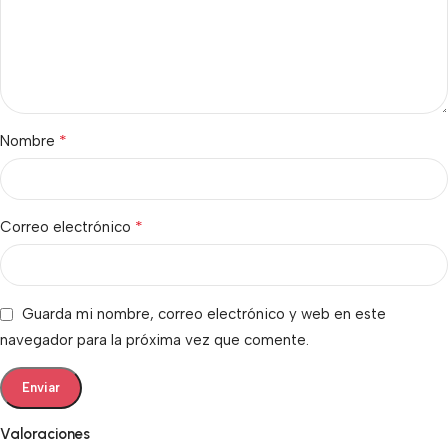
*
Nombre
*
Correo electrónico
Guarda mi nombre, correo electrónico y web en este
navegador para la próxima vez que comente.
Valoraciones