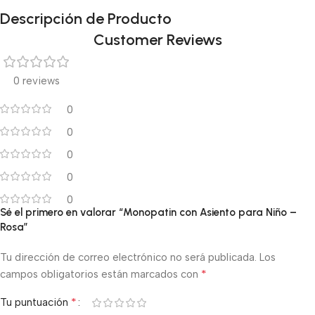
Descripción de Producto
Customer Reviews
0 reviews
0
0
0
0
0
Sé el primero en valorar “Monopatin con Asiento para Niño –
Rosa”
Tu dirección de correo electrónico no será publicada.
Los
*
campos obligatorios están marcados con
*
Tu puntuación