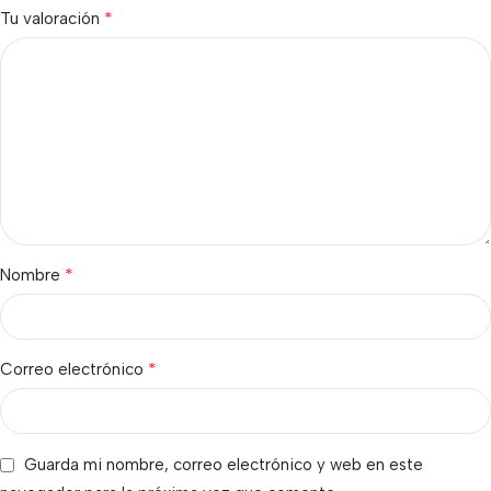
*
Tu valoración
*
Nombre
*
Correo electrónico
Guarda mi nombre, correo electrónico y web en este