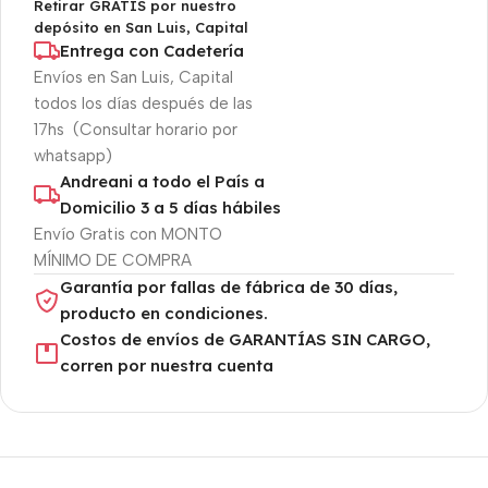
Retirar GRATIS por nuestro
depósito en San Luis, Capital
Entrega con Cadetería
Envíos en San Luis, Capital
todos los días después de las
17hs (Consultar horario por
whatsapp)
Andreani a todo el País a
Domicilio 3 a 5 días hábiles
Envío Gratis con MONTO
MÍNIMO DE COMPRA
Garantía por fallas de fábrica de 30 días,
producto en condiciones.
Costos de envíos de GARANTÍAS SIN CARGO,
corren por nuestra cuenta