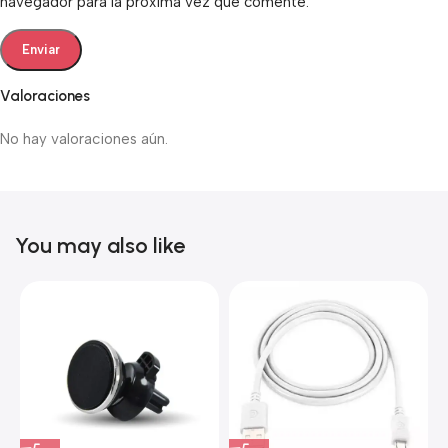
navegador para la próxima vez que comente.
Valoraciones
No hay valoraciones aún.
You may also like