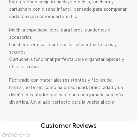
Este práctico conjunto incluye mochila, lonchera y
cartuchera con diseño infantil, pensado para acompañar
cada día con comodidad y estilo.
Mochila espaciosa: ideal para libros, cuadernos y
accesorios.
Lonchera térmica: mantiene los alimentos frescos y
seguros.
Cartuchera funcional: perfecta para organizar lápices y
útiles escolares.
Fabricado con materiales resistentes y fáciles de
limpiar, este set combina durabilidad, practicidad y un
diseño encantador que hará que cada jornada sea más
divertida. ¡Un aliado perfecto para la vuelta al cole!
Customer Reviews