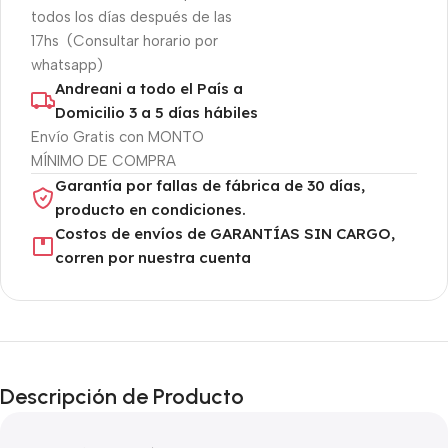
todos los días después de las
17hs (Consultar horario por
whatsapp)
Andreani a todo el País a
Domicilio 3 a 5 días hábiles
Envío Gratis con MONTO
MÍNIMO DE COMPRA
Garantía por fallas de fábrica de 30 días,
producto en condiciones.
Costos de envíos de GARANTÍAS SIN CARGO,
corren por nuestra cuenta
Descripción de Producto