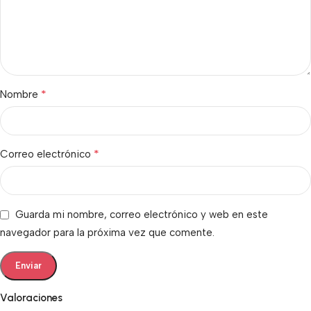
*
Nombre
*
Correo electrónico
Guarda mi nombre, correo electrónico y web en este
navegador para la próxima vez que comente.
Valoraciones