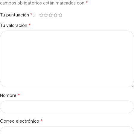
*
campos obligatorios están marcados con
*
Tu puntuación
*
Tu valoración
*
Nombre
*
Correo electrónico