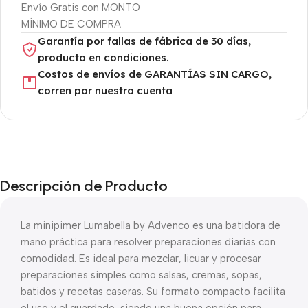
Envío Gratis con MONTO
MÍNIMO DE COMPRA
Garantía por fallas de fábrica de 30 días,
producto en condiciones.
Costos de envíos de GARANTÍAS SIN CARGO,
corren por nuestra cuenta
Descripción de Producto
La minipimer Lumabella by Advenco es una batidora de
mano práctica para resolver preparaciones diarias con
comodidad. Es ideal para mezclar, licuar y procesar
preparaciones simples como salsas, cremas, sopas,
batidos y recetas caseras. Su formato compacto facilita