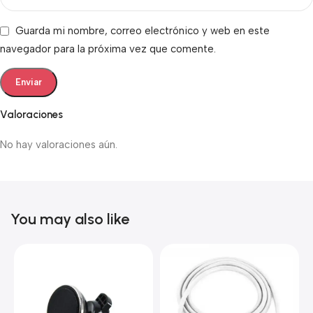
Guarda mi nombre, correo electrónico y web en este
navegador para la próxima vez que comente.
Valoraciones
No hay valoraciones aún.
You may also like