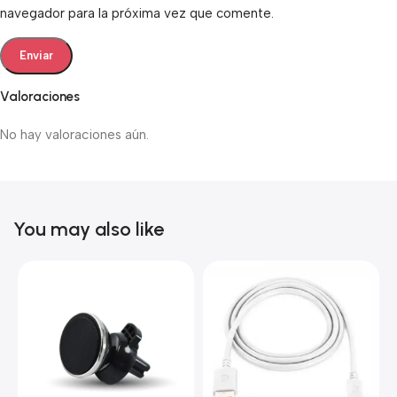
navegador para la próxima vez que comente.
Valoraciones
No hay valoraciones aún.
You may also like