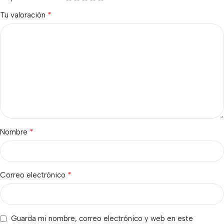
*
Tu valoración
*
Nombre
*
Correo electrónico
Guarda mi nombre, correo electrónico y web en este