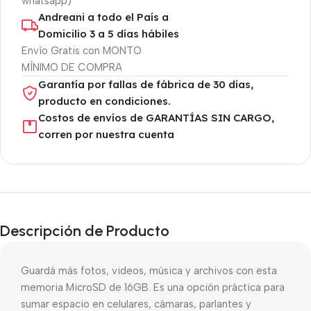
whatsapp)
Andreani a todo el País a
Domicilio 3 a 5 días hábiles
Envío Gratis con MONTO
MÍNIMO DE COMPRA
Garantía por fallas de fábrica de 30 días,
producto en condiciones.
Costos de envíos de GARANTÍAS SIN CARGO,
corren por nuestra cuenta
Descripción de Producto
Guardá más fotos, videos, música y archivos con esta
memoria MicroSD de 16GB. Es una opción práctica para
sumar espacio en celulares, cámaras, parlantes y