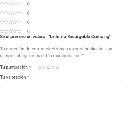
0
0
0
0
Sé el primero en valorar “Linterna Recargable Camping”
Tu dirección de correo electrónico no será publicada.
Los
*
campos obligatorios están marcados con
*
Tu puntuación
*
Tu valoración