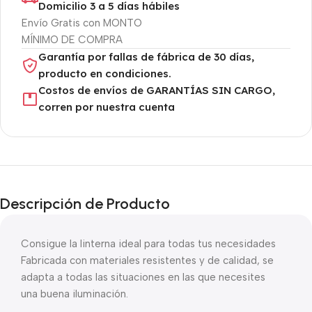
Domicilio 3 a 5 días hábiles
Envío Gratis con MONTO
MÍNIMO DE COMPRA
Garantía por fallas de fábrica de 30 días,
producto en condiciones.
Costos de envíos de GARANTÍAS SIN CARGO,
corren por nuestra cuenta
Descripción de Producto
Consigue la linterna ideal para todas tus necesidades
Fabricada con materiales resistentes y de calidad, se
adapta a todas las situaciones en las que necesites
una buena iluminación.