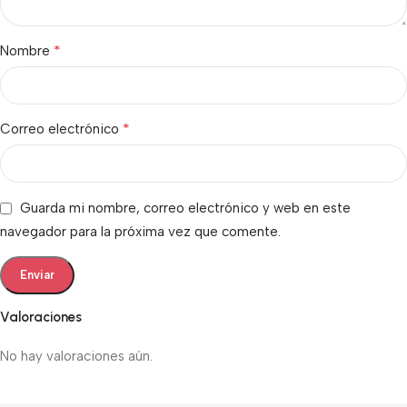
*
Nombre
*
Correo electrónico
Guarda mi nombre, correo electrónico y web en este
navegador para la próxima vez que comente.
Valoraciones
No hay valoraciones aún.