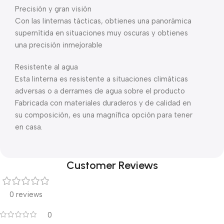
Precisión y gran visión
Con las linternas tácticas, obtienes una panorámica
supernítida en situaciones muy oscuras y obtienes
una precisión inmejorable
Resistente al agua
Esta linterna es resistente a situaciones climáticas
adversas o a derrames de agua sobre el producto
Fabricada con materiales duraderos y de calidad en
su composición, es una magnífica opción para tener
en casa.
Customer Reviews
0 reviews
0