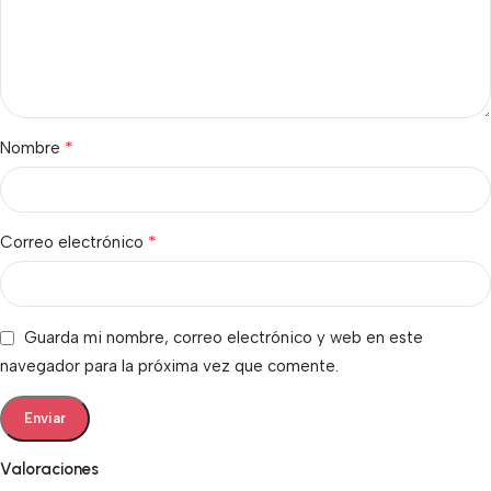
*
Nombre
*
Correo electrónico
Guarda mi nombre, correo electrónico y web en este
navegador para la próxima vez que comente.
Valoraciones