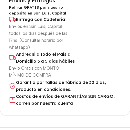
Envios y Entregas
Retirar GRATIS por nuestro
depósito en San Luis, Capital
Entrega con Cadetería
Envíos en San Luis, Capital
todos los días después de las
17hs (Consultar horario por
whatsapp)
Andreani a todo el País a
Domicilio 3 a 5 días hábiles
Envío Gratis con MONTO
MÍNIMO DE COMPRA
Garantía por fallas de fábrica de 30 días,
producto en condiciones.
Costos de envíos de GARANTÍAS SIN CARGO,
corren por nuestra cuenta