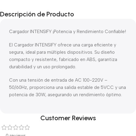
Descripción de Producto
Cargador INTENSIFY ¡Potencia y Rendimiento Confiable!
El Cargador INTENSIFY ofrece una carga eficiente y
segura, ideal para múltiples dispositivos. Su diseño
compacto y resistente, fabricado en ABS, garantiza
durabilidad y un uso prolongado.
Con una tensión de entrada de AC 100-220V –
50/60Hz, proporciona una salida estable de 5VCC y una
potencia de 30W, asegurando un rendimiento óptimo.
Customer Reviews
0 reviews