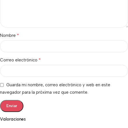
*
Nombre
*
Correo electrónico
Guarda mi nombre, correo electrónico y web en este
navegador para la próxima vez que comente.
Valoraciones