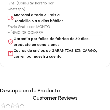
17hs (Consultar horario por
whatsapp)
Andreani a todo el País a
Domicilio 3 a 5 días hábiles
Envío Gratis con MONTO
MÍNIMO DE COMPRA
Garantía por fallas de fábrica de 30 días,
producto en condiciones.
Costos de envíos de GARANTÍAS SIN CARGO,
corren por nuestra cuenta
Descripción de Producto
Customer Reviews