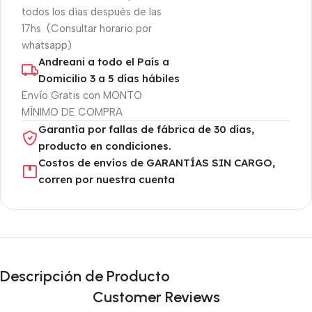
todos los días después de las
17hs (Consultar horario por
whatsapp)
Andreani a todo el País a
Domicilio 3 a 5 días hábiles
Envío Gratis con MONTO
MÍNIMO DE COMPRA
Garantía por fallas de fábrica de 30 días,
producto en condiciones.
Costos de envíos de GARANTÍAS SIN CARGO,
corren por nuestra cuenta
Descripción de Producto
Customer Reviews