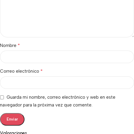
*
Nombre
*
Correo electrónico
Guarda mi nombre, correo electrónico y web en este
navegador para la próxima vez que comente.
Valoraciones