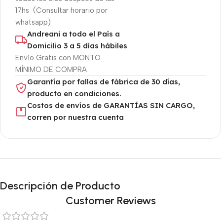
17hs (Consultar horario por
whatsapp)
Andreani a todo el País a
Domicilio 3 a 5 días hábiles
Envío Gratis con MONTO
MÍNIMO DE COMPRA
Garantía por fallas de fábrica de 30 días,
producto en condiciones.
Costos de envíos de GARANTÍAS SIN CARGO,
corren por nuestra cuenta
Descripción de Producto
Customer Reviews