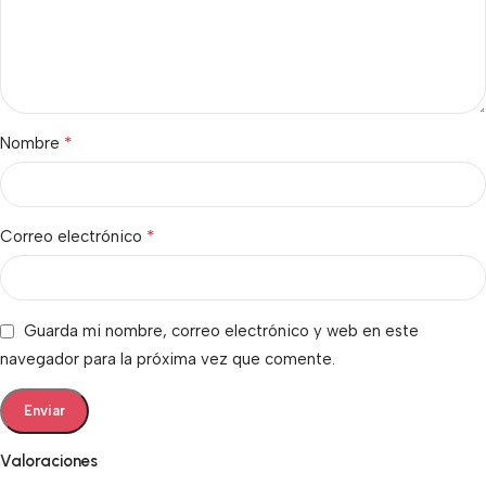
*
Nombre
*
Correo electrónico
Guarda mi nombre, correo electrónico y web en este
navegador para la próxima vez que comente.
Valoraciones