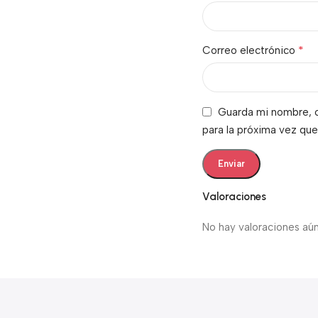
*
Correo electrónico
Guarda mi nombre, c
para la próxima vez qu
Valoraciones
No hay valoraciones aún