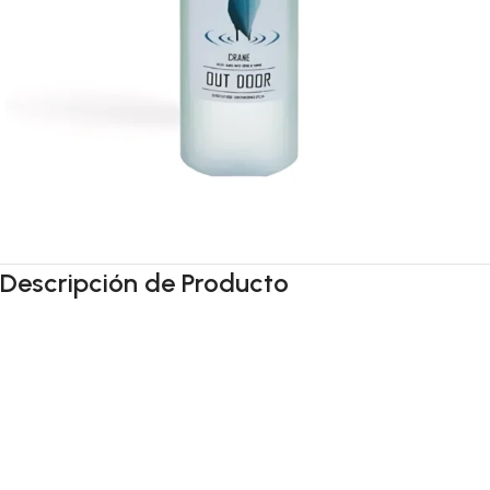
Descripción de Producto