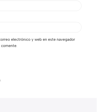
orreo electrónico y web en este navegador
e comente.
.