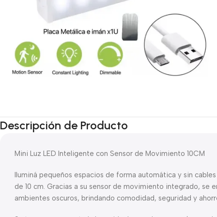
Descripción de Producto
Mini Luz LED Inteligente con Sensor de Movimiento 10CM
Iluminá pequeños espacios de forma automática y sin cables 
de 10 cm. Gracias a su sensor de movimiento integrado, se e
ambientes oscuros, brindando comodidad, seguridad y ahorr