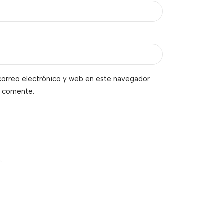
orreo electrónico y web en este navegador
e comente.
.