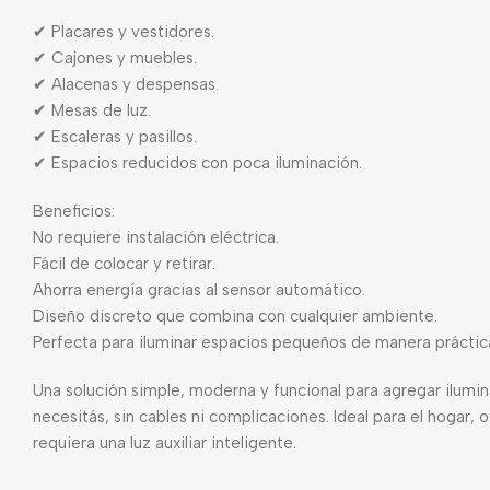
✔ Placares y vestidores.
✔ Cajones y muebles.
✔ Alacenas y despensas.
✔ Mesas de luz.
✔ Escaleras y pasillos.
✔ Espacios reducidos con poca iluminación.
Beneficios:
No requiere instalación eléctrica.
Fácil de colocar y retirar.
Ahorra energía gracias al sensor automático.
Diseño discreto que combina con cualquier ambiente.
Perfecta para iluminar espacios pequeños de manera práctic
Una solución simple, moderna y funcional para agregar ilum
necesitás, sin cables ni complicaciones. Ideal para el hogar, 
requiera una luz auxiliar inteligente.