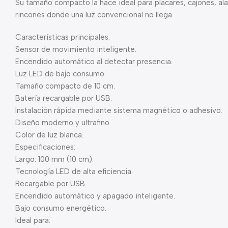
Su tamaño compacto la hace ideal para placares, cajones, al
rincones donde una luz convencional no llega.
Características principales:
Sensor de movimiento inteligente.
Encendido automático al detectar presencia.
Luz LED de bajo consumo.
Tamaño compacto de 10 cm.
Batería recargable por USB.
Instalación rápida mediante sistema magnético o adhesivo.
Diseño moderno y ultrafino.
Color de luz blanca.
Especificaciones:
Largo: 100 mm (10 cm).
Tecnología LED de alta eficiencia.
Recargable por USB.
Encendido automático y apagado inteligente.
Bajo consumo energético.
Ideal para: