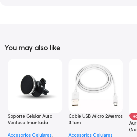
You may also like
Soporte Celular Auto
Cable USB Micro 2Metros
H
Ventosa Imantado
3.1am
Aur
(No
Accesorios Celulares
,
Accesorios Celulares