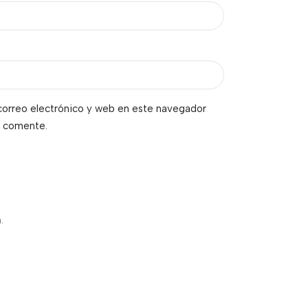
orreo electrónico y web en este navegador
e comente.
.