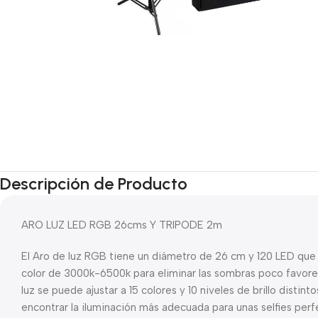
Descripción de Producto
ARO LUZ LED RGB 26cms Y TRIPODE 2m
El Aro de luz RGB tiene un diámetro de 26 cm y 120 LED que
color de 3000k-6500k para eliminar las sombras poco favorec
luz se puede ajustar a 15 colores y 10 niveles de brillo distinto
encontrar la iluminación más adecuada para unas selfies perf