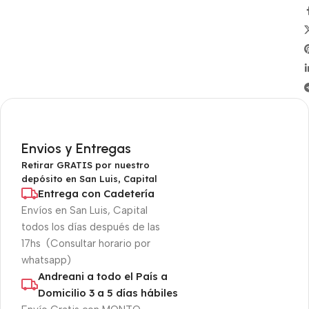
Envios y Entregas
Retirar GRATIS por nuestro
depósito en San Luis, Capital
Entrega con Cadetería
Envíos en San Luis, Capital
todos los días después de las
17hs (Consultar horario por
whatsapp)
Andreani a todo el País a
Domicilio 3 a 5 días hábiles