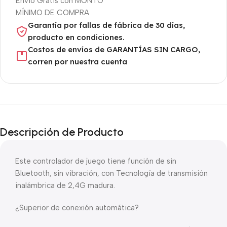
Envío Gratis con MONTO
MÍNIMO DE COMPRA
Garantía por fallas de fábrica de 30 días,
producto en condiciones.
Costos de envíos de GARANTÍAS SIN CARGO,
corren por nuestra cuenta
Descripción de Producto
Este controlador de juego tiene función de sin
Bluetooth, sin vibración, con Tecnología de transmisión
inalámbrica de 2,4G madura.
¿Superior de conexión automática?