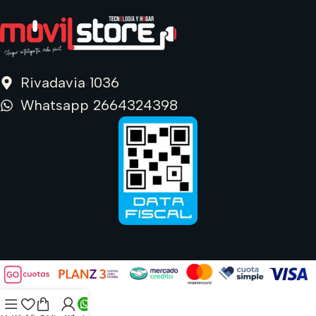
Rivadavia 1036
Whatsapp 2664324398