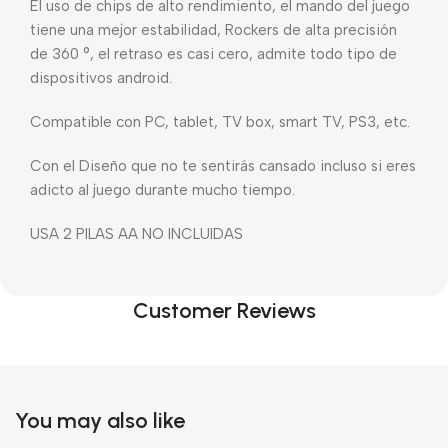
El uso de chips de alto rendimiento, el mando del juego
tiene una mejor estabilidad, Rockers de alta precisión
de 360 °, el retraso es casi cero, admite todo tipo de
dispositivos android.
Compatible con PC, tablet, TV box, smart TV, PS3, etc.
Con el Diseño que no te sentirás cansado incluso si eres
adicto al juego durante mucho tiempo.
USA 2 PILAS AA NO INCLUIDAS
Customer Reviews
You may also like