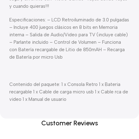
y cuando quieras!!!
Especificaciones: – LCD Retroiluminado de 3.0 pulgadas
– Incluye 400 juegos clásicos en 8 bits en Memoria
interna – Salida de Audio/Video para TV (incluye cable)
– Parlante incluido – Control de Volumen – Funciona
con Batería recargable de Litio de 850mAH – Recarga
de Batería por micro Usb
Contenido del paquete: 1 x Consola Retro 1 x Bateria
recargable 1 x Cable de carga micro usb 1 x Cable rca de
video 1 x Manual de usuario
Customer Reviews