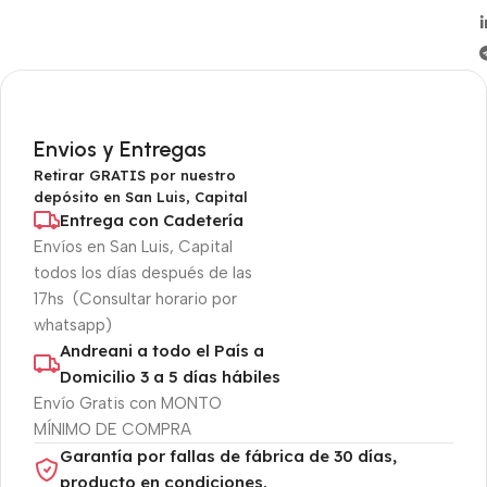
Envios y Entregas
Retirar GRATIS por nuestro
depósito en San Luis, Capital
Entrega con Cadetería
Envíos en San Luis, Capital
todos los días después de las
17hs (Consultar horario por
whatsapp)
Andreani a todo el País a
Domicilio 3 a 5 días hábiles
Envío Gratis con MONTO
MÍNIMO DE COMPRA
Garantía por fallas de fábrica de 30 días,
producto en condiciones.