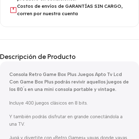
Costos de envíos de GARANTÍAS SIN CARGO,
corren por nuestra cuenta
Descripción de Producto
Consola Retro Game Box Plus Juegos Apto Tv Lcd
Con Game Box Plus podrás revivir aquellos juegos de
los 80 ́s en una mini consola portable y vintage.
Incluye 400 juegos clásicos en 8 bits.
Y también podrás disfrutar en grande conectándola a
una TV.
Jugá y divertite con «Retro Games» vayas donde vayas