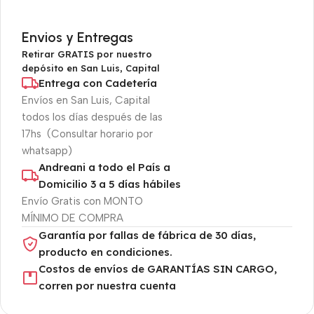
Envios y Entregas
Retirar GRATIS por nuestro
depósito en San Luis, Capital
Entrega con Cadetería
Envíos en San Luis, Capital
todos los días después de las
17hs (Consultar horario por
whatsapp)
Andreani a todo el País a
Domicilio 3 a 5 días hábiles
Envío Gratis con MONTO
MÍNIMO DE COMPRA
Garantía por fallas de fábrica de 30 días,
producto en condiciones.
Costos de envíos de GARANTÍAS SIN CARGO,
corren por nuestra cuenta