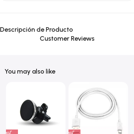
Descripción de Producto
Customer Reviews
You may also like