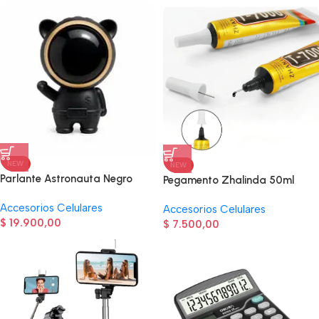
NEW
NEW
Parlante Astronauta Negro
Pegamento Zhalinda 50ml
Accesorios Celulares
Accesorios Celulares
$
19.900,00
$
7.500,00