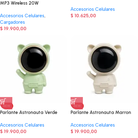
MP3 Wireless 20W
Accesorios Celulares
Accesorios Celulares
,
$
10.625,00
Cargadores
$
19.900,00
NEW
NEW
Parlante Astronauta Verde
Parlante Astronauta Marron
Accesorios Celulares
Accesorios Celulares
$
19.900,00
$
19.900,00